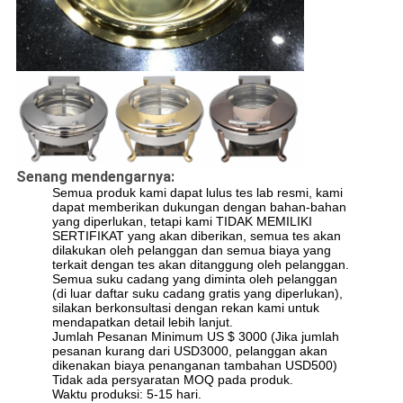
Senang mendengarnya:
Semua produk kami dapat lulus tes lab resmi, kami
dapat memberikan dukungan dengan bahan-bahan
yang diperlukan, tetapi kami TIDAK MEMILIKI
SERTIFIKAT yang akan diberikan, semua tes akan
dilakukan oleh pelanggan dan semua biaya yang
terkait dengan tes akan ditanggung oleh pelanggan.
Semua suku cadang yang diminta oleh pelanggan
(di luar daftar suku cadang gratis yang diperlukan),
silakan berkonsultasi dengan rekan kami untuk
mendapatkan detail lebih lanjut.
Jumlah Pesanan Minimum US $ 3000 (Jika jumlah
pesanan kurang dari USD3000, pelanggan akan
dikenakan biaya penanganan tambahan USD500)
Tidak ada persyaratan MOQ pada produk.
Waktu produksi: 5-15 hari.