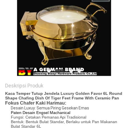
Deskripsi Produk
Kaca Temper Tutup Jendela Luxury Golden Favor 6L Round
Shape Chafing Dish Of Tiger Feet Frame With Ceramic Pan
Fokus Chafer Kaki Harimau:
Desain Luxuy: Semua Piring Gesekan Emas
Paten
Desain Engsel Machanical
Fungsi: Cetakan Pemanas Api Tradisional
Bentuk: Bentuk Bulat Standar, Berlaku untuk Pan Makanan
Bulat Standar 6L