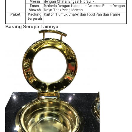
Mesin
dengan Chafer Engsel Hidraulik
Emas
Berbeda Dengan Hidangan Gesekan Biasa Dengan
Mewah
Daya Tarik Yang Mewah
Paket
Packing
Karton 1 untuk Chafer dan Food Pan dan Frame
terpisah
Barang Serupa Lainnya: