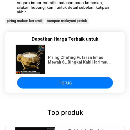
negara impor memiliki batasan pada kemasan,
silakan hubungi kami untuk detail sebelum kutipan
akhir.
piring makan keramik
nampan melayani periuk
Dapatkan Harga Terbaik untuk
Piring Chafing Putaran Emas
Mewah 6L Bingkai Kaki Harimau
Dengan Panci Keramik
Terus
Top produk