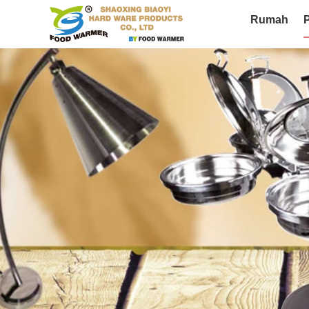
Rumah