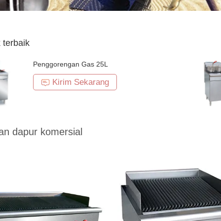
 terbaik
Penggorengan Gas 25L
Kirim Sekarang
an dapur komersial