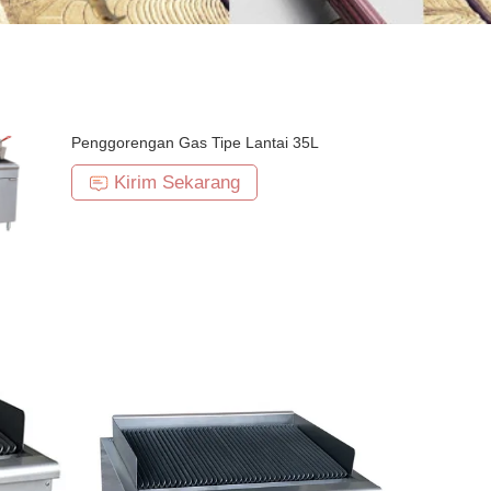
Penggorengan Gas Tipe Lantai 35L
Kirim Sekarang