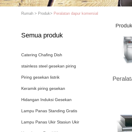
Rumah
>
Produk
>
Peralatan dapur komersial
Produk
Semua produk
Catering Chafing Dish
stainless steel gesekan piring
Piring gesekan listrik
Peralat
Keramik piring gesekan
Hidangan Induksi Gesekan
Lampu Panas Standing Gratis
Lampu Panas Ukir Stasiun Ukir