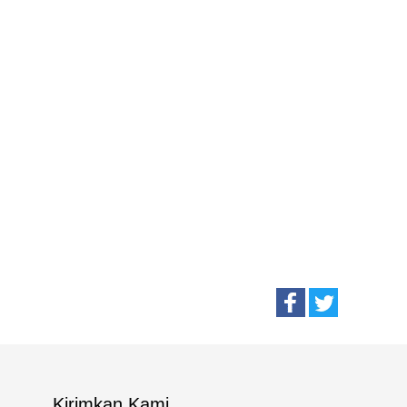
Kirimkan Kami