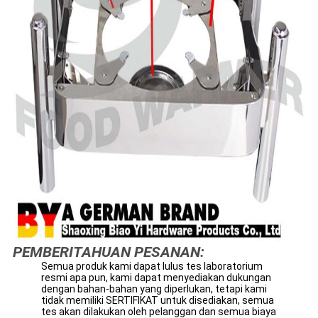
PEMBERITAHUAN PESANAN:
Semua produk kami dapat lulus tes laboratorium
resmi apa pun, kami dapat menyediakan dukungan
dengan bahan-bahan yang diperlukan, tetapi kami
tidak memiliki SERTIFIKAT untuk disediakan, semua
tes akan dilakukan oleh pelanggan dan semua biaya