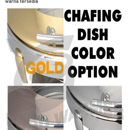
warna tersedia