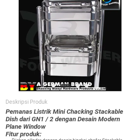
Deskripsi Produk
Pemanas Listrik Mini Chacking Stackable
Dish dari GN1 / 2 dengan Desain Modern
Plane Window
Fitur produk: