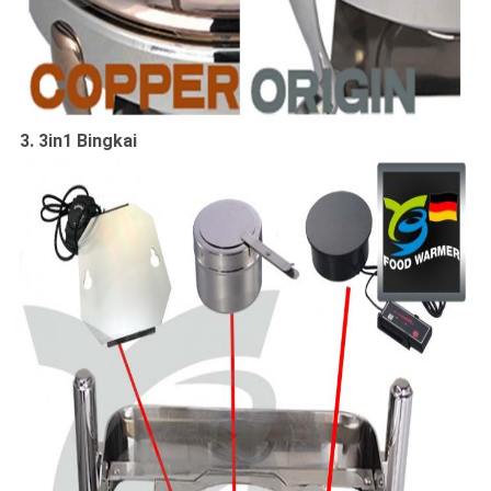
3. 3in1 Bingkai