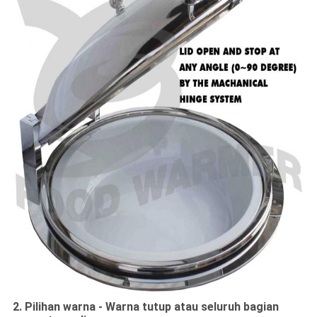
2. Pilihan warna - Warna tutup atau seluruh bagian